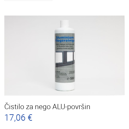
Čistilo za nego ALU-površin
17,06 €