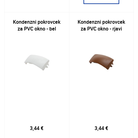
Kondenzni pokrovcek
Kondenzni pokrovcek
za PVC okno - bel
za PVC okno - rjavi
3,44 €
3,44 €