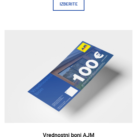
IZBERITE
Vrednostni boni AJM