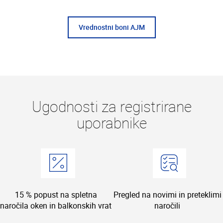
Vrednostni boni AJM
Ugodnosti za registrirane
uporabnike
15 % popust na spletna
Pregled na novimi in preteklimi
naročila oken in balkonskih vrat
naročili