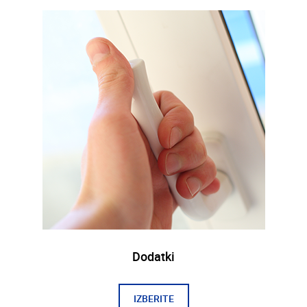
Dodatki
IZBERITE