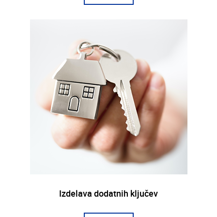
Izdelava dodatnih ključev