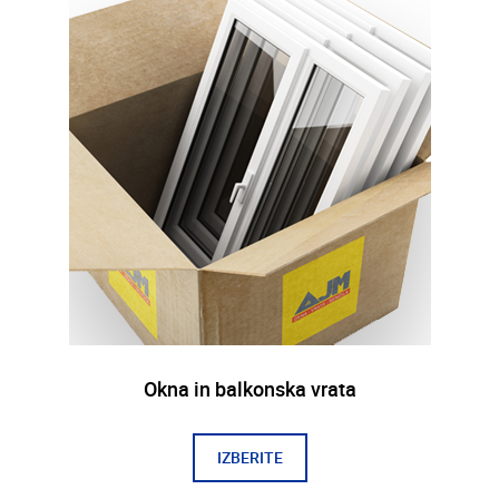
Okna in balkonska vrata
IZBERITE