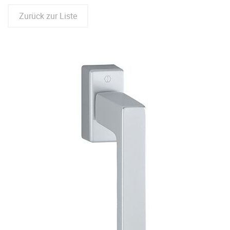
Zurück zur Liste